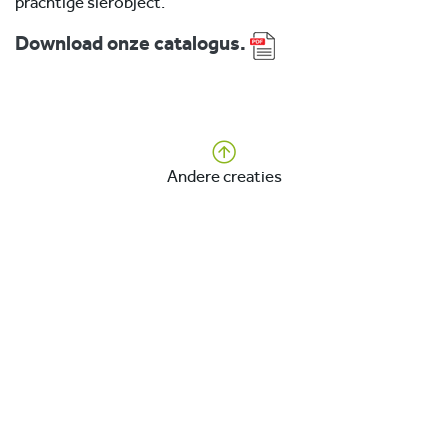
prachtige sierobject.
Download onze catalogus.
Andere creaties