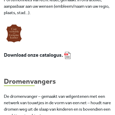
aanpasbaar aan uw wensen (embleem/naam van uw regio,
plaats, stad...).
Download onze catalogus.
Dromenvangers
De dromenvanger – gemaakt van wilgentenen met een
netwerk van touwtjes in de vorm van een net – houdt nare
dromen weg uit de slaap van kinderen en is bovendien een