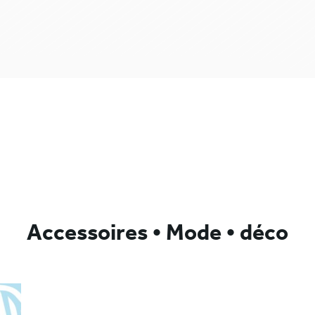
Accessoires • Mode • déco